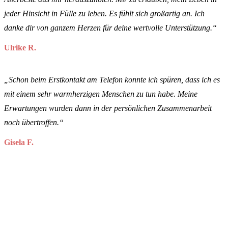
jeder Hinsicht in Fülle zu leben. Es fühlt sich großartig an. Ich
danke dir von ganzem Herzen für deine wertvolle Unterstützung.“
Ulrike R.
„Schon beim Erstkontakt am Telefon konnte ich spüren, dass ich es
mit einem sehr warmherzigen Menschen zu tun habe. Meine
Erwartungen wurden dann in der persönlichen Zusammenarbeit
noch übertroffen.“
Gisela F.