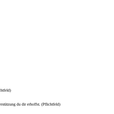
htfeld)
tützung du dir erhoffst. (Pflichtfeld)