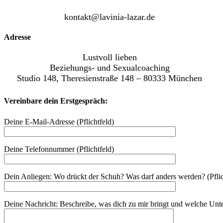
kontakt@lavinia-lazar.de
Adresse
Lustvoll lieben
Beziehungs- und Sexualcoaching
Studio 148, Theresienstraße 148 – 80333 München
Vereinbare dein Erstgespräch:
Deine E-Mail-Adresse (Pflichtfeld)
Deine Telefonnummer (Pflichtfeld)
Dein Anliegen: Wo drückt der Schuh? Was darf anders werden? (Pflic
Deine Nachricht: Beschreibe, was dich zu mir bringt und welche Unters